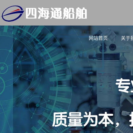
网站首页
关于