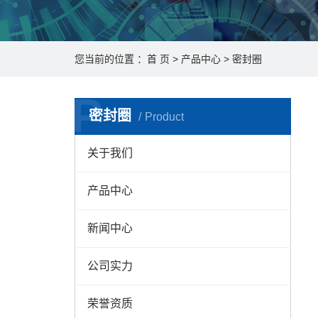
您当前的位置 ：
首 页
>
产品中心
>
密封圈
P
密封圈
Product
关于我们
产品中心
新闻中心
公司实力
荣誉资质