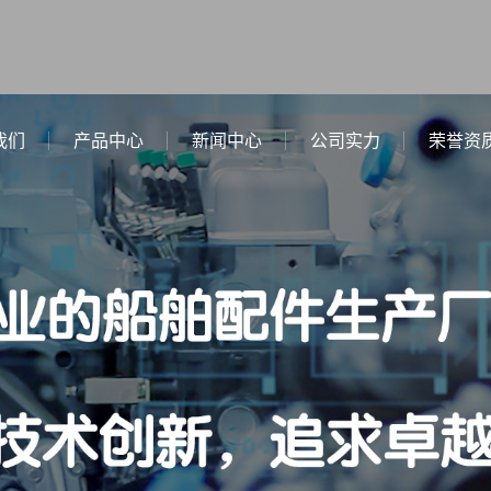
我们
产品中心
新闻中心
公司实力
荣誉资