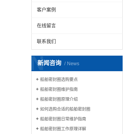
客户案例
在线留言
联系我们
N
新闻咨询
News
船舶密封圈选购要点
船舶密封圈维护指南
船舶密封圈原理介绍
如何选购合适的船舶密封圈
船舶密封圈日常维护指南
船舶密封圈工作原理详解