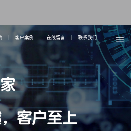
质
客户案例
在线留言
联系我们